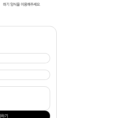
하기 양식을 이용해주세요.
의하기