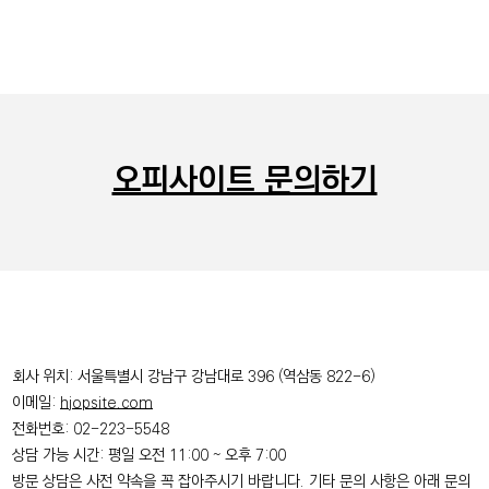
오피사이트 문의하기
회사 위치: 서울특별시 강남구 강남대로 396 (역삼동 822-6)
이메일:
hjopsite.com
전화번호: 02-223-5548
​상담 가능 시간: 평일 오전 11:00 ~ 오후 7:00
​방문 상담은 사전 약속을 꼭 잡아주시기 바랍니다. 기타 문의 사항은 아래 문의