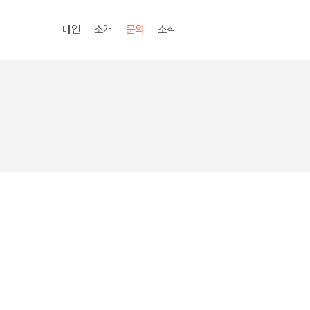
메인
소개
문의
소식