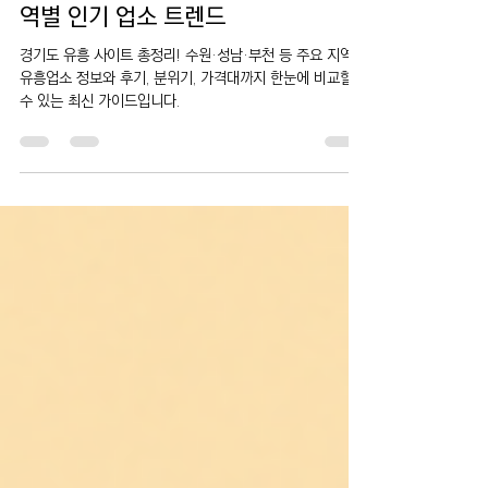
유흥주점
경기도 유흥 사이트 한눈에 보기 – 지
역별 인기 업소 트렌드
경기도 유흥 사이트 총정리! 수원·성남·부천 등 주요 지역별
유흥업소 정보와 후기, 분위기, 가격대까지 한눈에 비교할
수 있는 최신 가이드입니다.