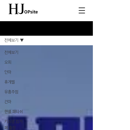
소식
전체보기
전체보기
오피
안마
휴게텔
유흥주점
건마
핸플,패티쉬
키스방,립카
페,출장