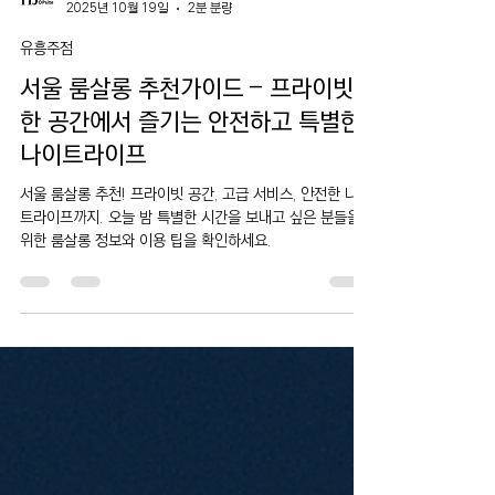
운영자
2025년 10월 19일
2분 분량
유흥주점
서울 룸살롱 추천가이드 – 프라이빗
한 공간에서 즐기는 안전하고 특별한
나이트라이프
서울 룸살롱 추천! 프라이빗 공간, 고급 서비스, 안전한 나이
트라이프까지. 오늘 밤 특별한 시간을 보내고 싶은 분들을
위한 룸살롱 정보와 이용 팁을 확인하세요.